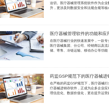
迫切。医疗器械管理系统软件作为企业
升，更涉及到数据安全和法规合规等核心
医疗器械管理软件的功能和应
在医疗器械行业的快速发展中，一款专
医疗器械集团、分公司、经销商以及流
储、寄售、冷链运输、移动办公等功能
药监GSP规范下的医疗器械进
在严格的药监GSP规范下，医疗器械行
疗器械进销存软件，正成为众多企业应
理信息化、数据价值化，更在提升运营效