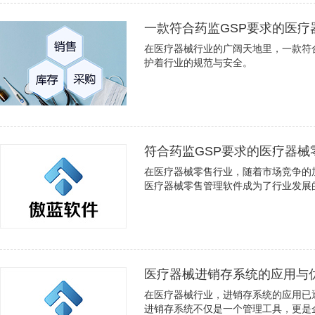
一款符合药监GSP要求的医疗
在医疗器械行业的广阔天地里，一款符
护着行业的规范与安全。
符合药监GSP要求的医疗器
在医疗器械零售行业，随着市场竞争的
医疗器械零售管理软件成为了行业发展
医疗器械进销存系统的应用与
在医疗器械行业，进销存系统的应用已
进销存系统不仅是一个管理工具，更是