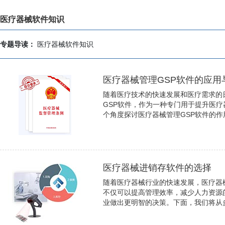
医疗器械软件知识
专题导读：
医疗器械软件知识
医疗器械管理GSP软件的应用
随着医疗技术的快速发展和医疗需求的
GSP软件，作为一种专门用于提升医
个角度探讨医疗器械管理GSP软件的作
医疗器械进销存软件的选择
随着医疗器械行业的快速发展，医疗器
不仅可以提高管理效率，减少人力资源
业做出更明智的决策。下面，我们将从