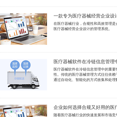
一款专为医疗器械经营企业设
在医疗器械行业，合规性和高效管理是
医疗器械经营企业设计的管理系统。
医疗器械软件在冷链信息管理
医疗器械软件在冷链信息管理中的重要
性。传统的医疗器械管理方式往往依赖
通过自动化、智能化的方式收集和处理
企业如何选择合规又好用的医
随着医疗器械行业的快速发展和市场竞