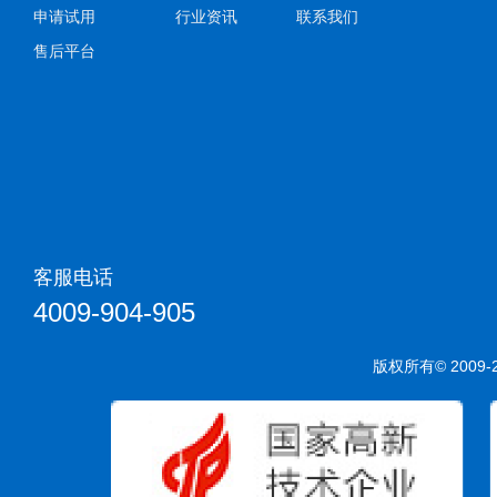
申请试用
行业资讯
联系我们
售后平台
客服电话
4009-904-905
版权所有© 200