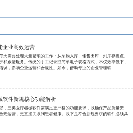
能企业高效运营
每天需要处理大量繁琐的工作：从采购入库、销售出库，到库存盘点、
护和跟进服务。传统的手工记录或简单电子表格方式，不仅效率低下，
错误，影响企业运营和合规性。如今，借助专业的企业管理软...
械软件新规核心功能解析
强，三类医疗器械软件需满足更严格的功能要求，以确保产品质量安
合规运营，更直接关系到患者健康。以下是符合新规要求的软件必须具