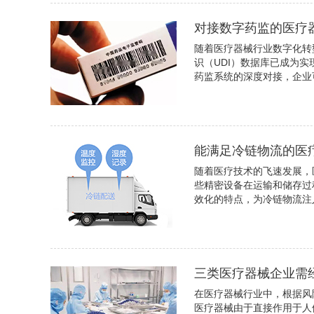
对接数字药监的医疗
随着医疗器械行业数字化转
识（UDI）数据库已成为
药监系统的深度对接，企业
能满足冷链物流的医
随着医疗技术的飞速发展，
些精密设备在运输和储存过
效化的特点，为冷链物流注
三类医疗器械企业需
在医疗器械行业中，根据风
医疗器械由于直接作用于人