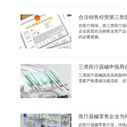
合法销售经营第三类
在医疗领域，第三类医疗器
企业若想合法销售这类产品
的必要措施。
三类医疗器械申报用
三类医疗器械因其高风险特
需要严格遵循法规流程，还
医疗器械零售企业为
在医疗器械零售行业，传统