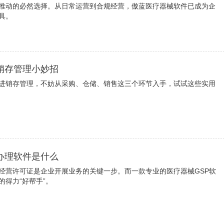
推动的必然选择。从日常运营到合规经营，傲蓝医疗器械软件已成为企
具。
销存管理小妙招
进销存管理，不妨从采购、仓储、销售这三个环节入手，试试这些实用
办理软件是什么
经营许可证是企业开展业务的关键一步。而一款专业的医疗器械GSP软
得力“好帮手”。