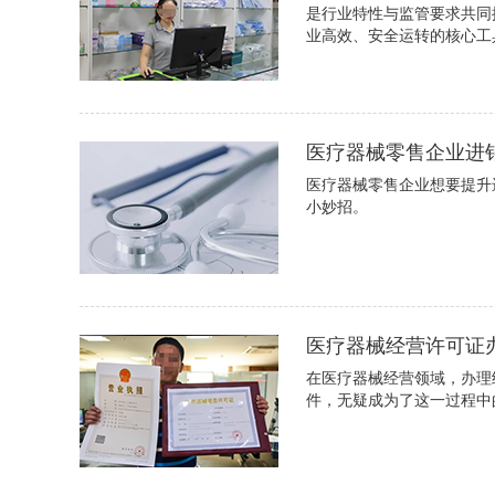
是行业特性与监管要求共同
业高效、安全运转的核心工
医疗器械零售企业进
医疗器械零售企业想要提升
小妙招。
医疗器械经营许可证
在医疗器械经营领域，办理
件，无疑成为了这一过程中的