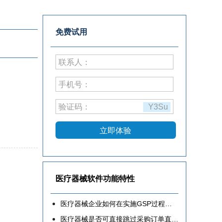
免费试用
联系人：
手机号：
验证码：
Y3Su
立即体验
医疗器械软件功能特性
医疗器械企业如何在实施GSP过程中少走弯路？
医疗器械是否可直接跳过采购订单直接入库