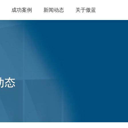
成功案例
新闻动态
关于傲蓝