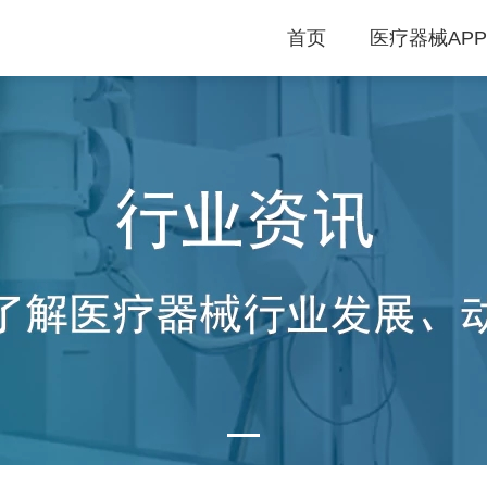
首页
医疗器械APP