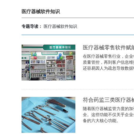
医疗器械软件知识
专题导读：
医疗器械软件知识
医疗器械零售软件赋
在医疗器械零售行业，企业
质量管控，再到客户信息维
还容易因人为疏忽导致数据
符合药监三类医疗器
随着医疗器械监管力度的加
全。这些功能不仅关乎企业
备的六大核心功能。