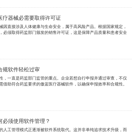
医疗器械必需要取得许可证
械因直接涉及人体健康与生命安全，属于高风险产品。根据国家规定，
，必须取得药监部门颁发的销售许可证，这是保障产品质量和患者安全
合规软件轻松过审
性，一直是药监部门监管的重点。企业若想自行申报并通过审查，不仅
需借助符合药监要求的傲蓝医疗器械软件，以确保申报效率和合规性。
何必须使用软件管理？
的人工管理模式正逐渐被软件系统取代。这并非单纯追求技术升级，而