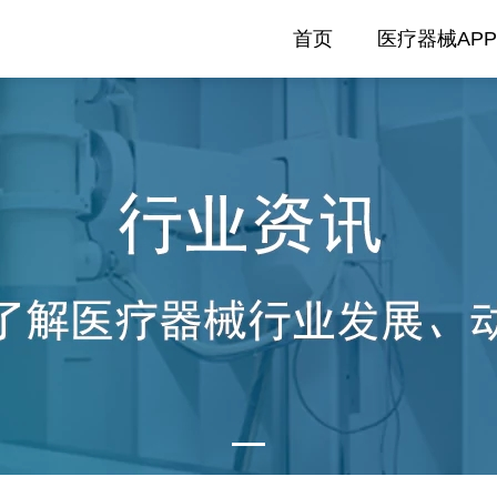
首页
医疗器械APP