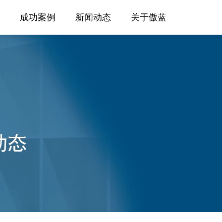
成功案例
新闻动态
关于傲蓝