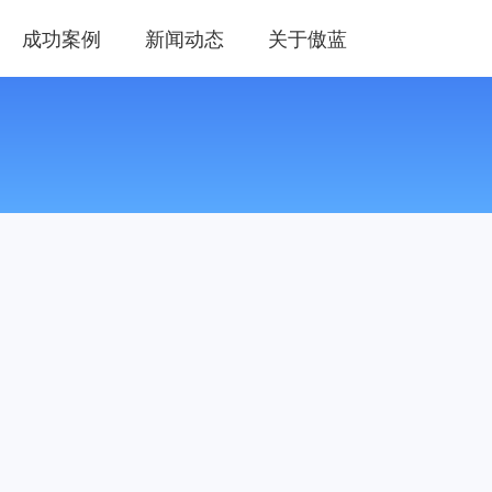
成功案例
新闻动态
关于傲蓝