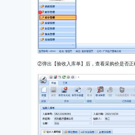
②
弹出【验收入库单】后，查看采购价是否正