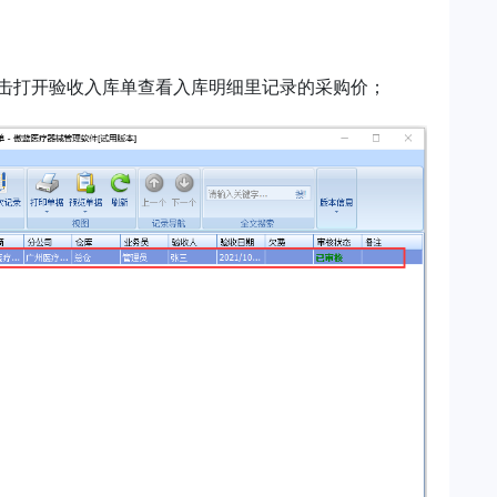
击打开验收入库单查看入库明细里记录的采购价；