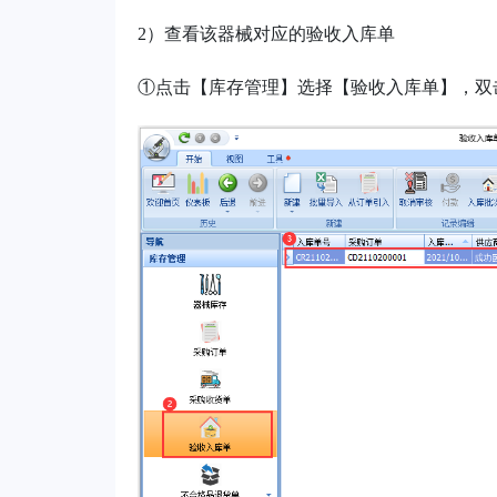
2）
查看该器械对应的验收入库单
①点击【库存管理】选择【验收入库单】，双