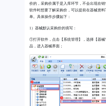
价的，采购价属于是入库环节，不会出现在销
软件时想要了解采购价，可以提前在器械资料
单。具体操作步骤如下：
1）
器械默认采购价的填写：
①打开软件，点击【系统管理】，选择【器械
品，进入器械界面；