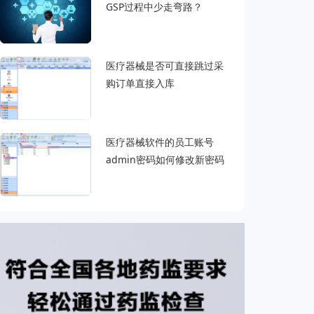
GSP过程中少走弯路？
医疗器械是否可直接跳过采
购订单直接入库
医疗器械软件的员工账号
admin密码如何修改新密码