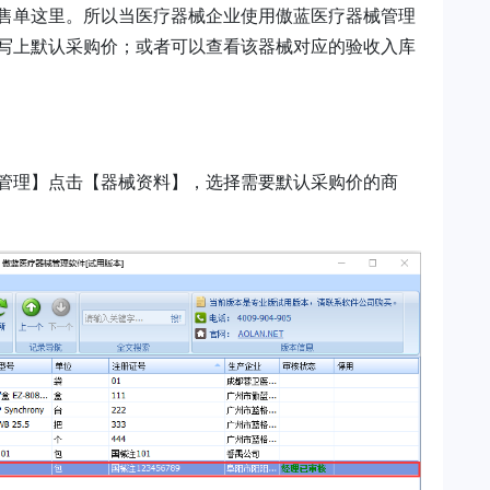
售单这里。所以当医疗器械企业使用傲蓝医疗器械管理
写上默认采购价；或者可以查看该器械对应的验收入库
管理】点击【器械资料】，选择需要默认采购价的商