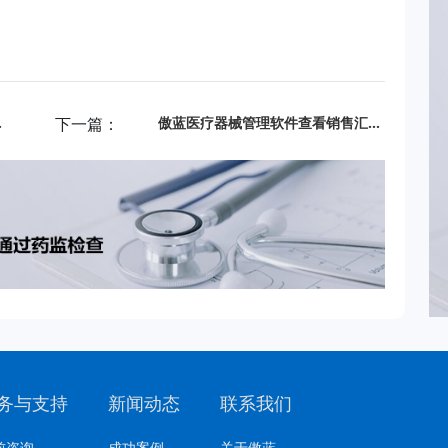
操作步骤
下一篇：
傲蓝医疗器械管理软件查看销售汇总情况的操作步骤
务与支持
新闻动态
联系我们
前咨询
成功案例
关于傲蓝