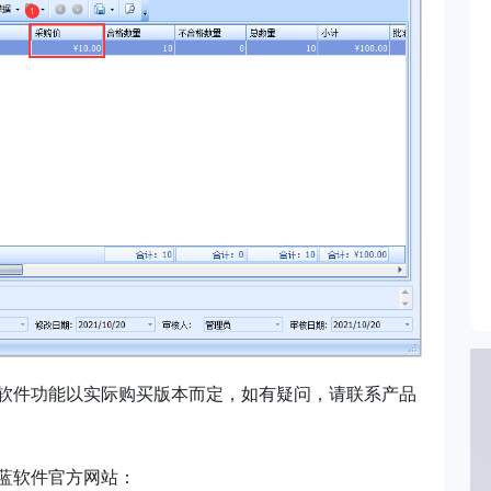
软件功能以实际购买版本而定，如有疑问，请联系产品
蓝软件官方网站：