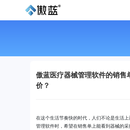
傲蓝医疗器械管理软件的销售
价？
在这个生活节奏快的时代，人们不论是生活上
管理软件时，希望在销售单上能看到器械的采