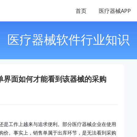
首页
医疗器械APP
医疗器械软件行业知识
单界面如何才能看到该器械的采购
还是工作上越来与追求便利。部分医疗器械企业在使用
购价。事实上，销售单属于出库环节，是无法看到采购