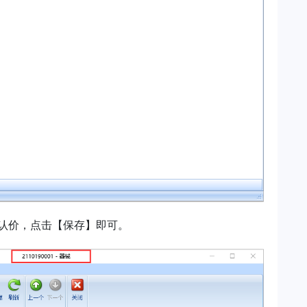
认价，点击【保存】即可。