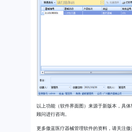
以上功能（软件界面图）来源于新版本，具体
顾问进行咨询。
更多傲蓝
医疗器械管理
软件的资料，请关注傲