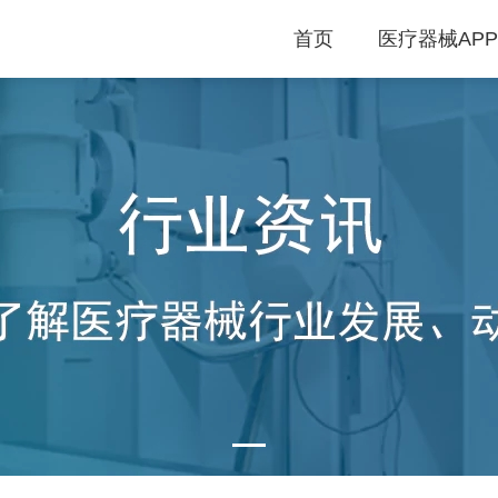
首页
医疗器械APP