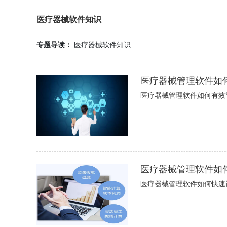
医疗器械软件知识
专题导读：
医疗器械软件知识
医疗器械管理软件如
医疗器械管理软件如何有效
医疗器械管理软件如
医疗器械管理软件如何快速