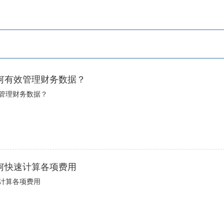
何有效管理财务数据？
管理财务数据？
何快速计算各项费用
计算各项费用