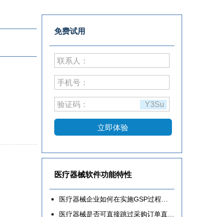
免费试用
联系人：
手机号：
验证码：
Y3Su
立即体验
医疗器械软件功能特性
医疗器械企业如何在实施GSP过程中少走弯路？
医疗器械是否可直接跳过采购订单直接入库