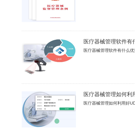
医疗器械管理软件有
医疗器械管理软件有什么优
医疗器械管理如何利用
医疗器械管理如何利用好UD