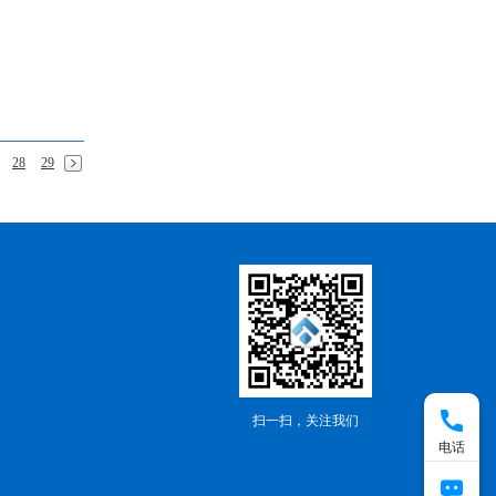
28
29
扫一扫，关注我们
电话