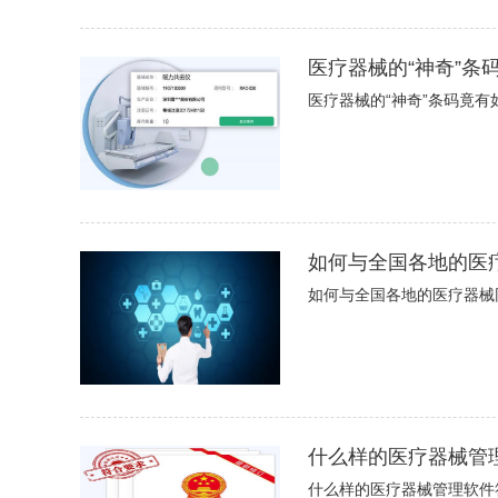
医疗器械的“神奇”条
医疗器械的“神奇”条码竟有
如何与全国各地的医
如何与全国各地的医疗器械
什么样的医疗器械管
什么样的医疗器械管理软件