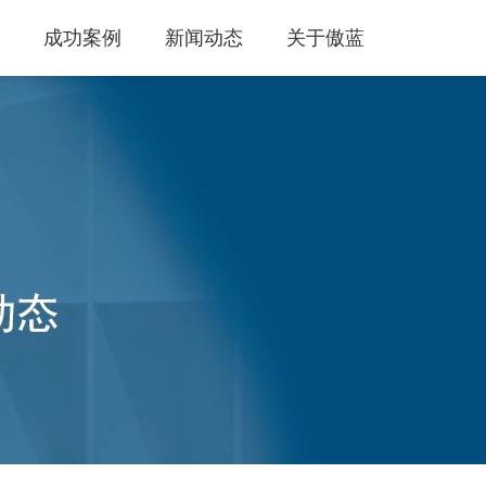
成功案例
新闻动态
关于傲蓝