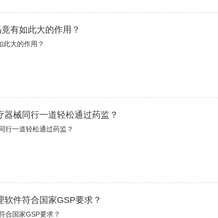
码竟有如此大的作用？
如此大的作用？
疗器械同行一道轻松通过药监？
同行一道轻松通过药监？
理软件符合国家GSP要求？
符合国家GSP要求？