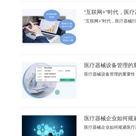
“互联网+”时代，医
“互联网+”时代，医疗器械
医疗器械设备管理的
医疗器械设备管理的重要性
医疗器械企业如何规
医疗器械企业如何规避医疗