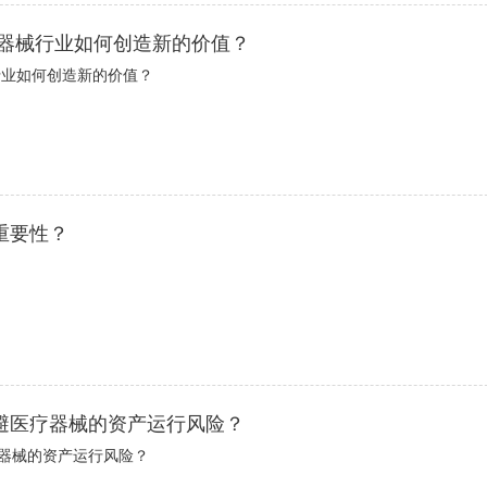
疗器械行业如何创造新的价值？
行业如何创造新的价值？
重要性？
避医疗器械的资产运行风险？
器械的资产运行风险？