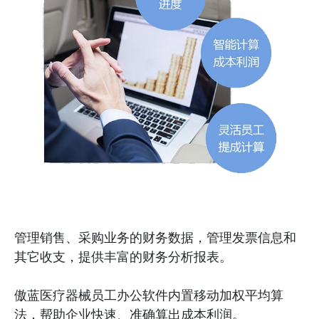
管理销售、采购业务的财务数据，管理发票信息和
其它收支，提供丰富的财务分析报表。
傲蓝医疗器械员工办公软件内置移动加权平均算
法，帮助企业快速、准确算出成本利润。