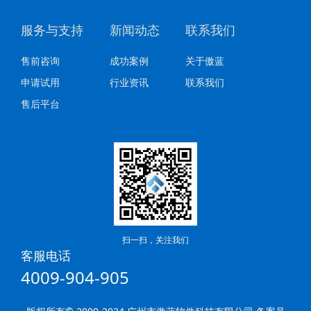
服务与支持
新闻动态
联系我们
售前咨询
成功案例
关于傲蓝
申请试用
行业资讯
联系我们
售后平台
扫一扫，关注我们
客服电话
4009-904-905