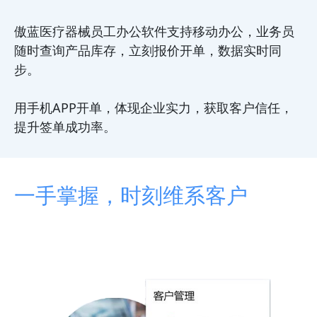
傲蓝医疗器械员工办公软件支持移动办公，业务员
随时查询产品库存，立刻报价开单，数据实时同
步。
用手机APP开单，体现企业实力，获取客户信任，
提升签单成功率。
一手掌握，时刻维系客户