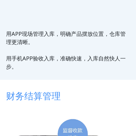
用APP现场管理入库，明确产品摆放位置，仓库管
理更清晰。
用手机APP验收入库，准确快速，入库自然快人一
步。
财务结算管理