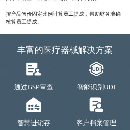
按产品售价固定比例计算员工提成，帮助财务准确
核算员工提成。
丰富的医疗器械解决方案
通过GSP审查
智能识别UDI
智慧进销存
客户档案管理