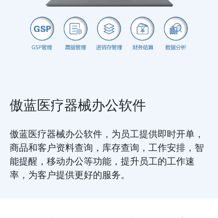
傲蓝医疗器械办公软件
傲蓝医疗器械办公软件，为员工提供即时开单，
商品和客户资料查询，库存查询，工作安排，智
能提醒，移动办公等功能，提升员工的工作速
率，为客户提供更好的服务。