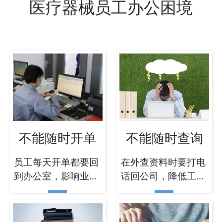
医疗器械员工办公困境
不能随时开单
不能随时查询
员工每天开单都要回
在外查资料时要打电
到办公室，影响业务
话回公司，降低工作
成效
效率