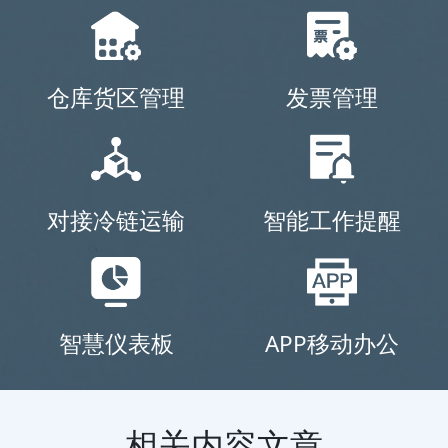
仓库货区管理
发票管理
对接冷链运输
智能工作提醒
智慧仪表板
APP移动办公
相关内容文章