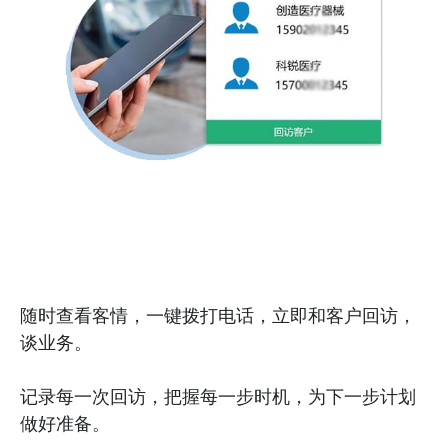
随时查看客情，一键拨打电话，立即和客户回访，
谈业务。
记录每一次回访，把握每一步时机，为下一步计划
做好准备。